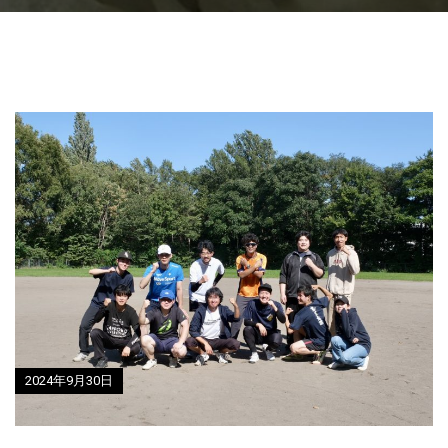
2024年9月30日