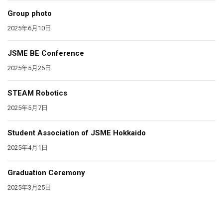
Group photo
2025年6月10日
JSME BE Conference
2025年5月26日
STEAM Robotics
2025年5月7日
Student Association of JSME Hokkaido
2025年4月1日
Graduation Ceremony
2025年3月25日