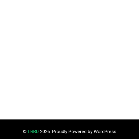
©
LBBD
2026. Proudly Powered by WordPress