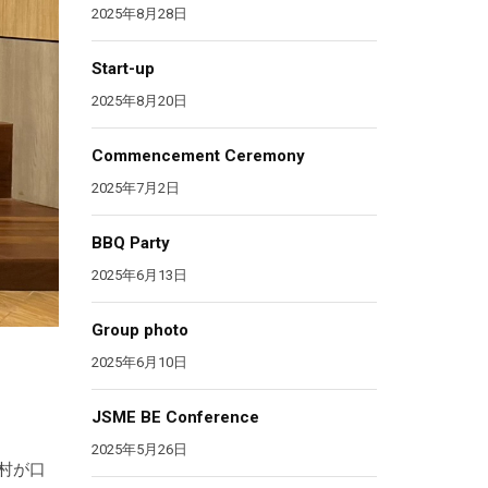
2025年8月28日
Start-up
2025年8月20日
Commencement Ceremony
2025年7月2日
BBQ Party
2025年6月13日
Group photo
2025年6月10日
JSME BE Conference
2025年5月26日
，西村が口