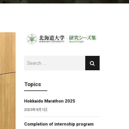
Topics
Hokkaido Marathon 2025
2025年9月1日
Completion of internship program