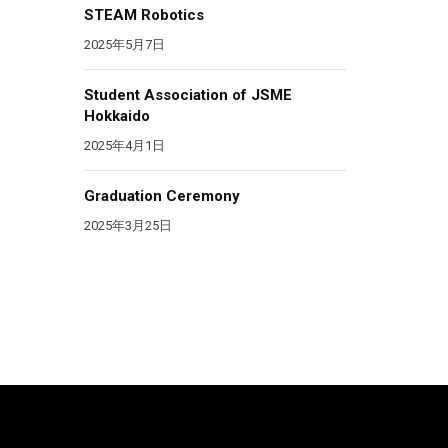
STEAM Robotics
2025年5月7日
Student Association of JSME
Hokkaido
2025年4月1日
Graduation Ceremony
2025年3月25日